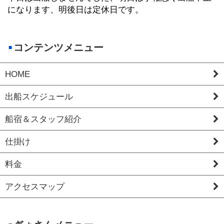
になります、明後日は定休日です。
コンテンツメニュー
HOME
出船スケジュール
船宿＆スタッフ紹介
仕掛け
料金
アクセスマップ