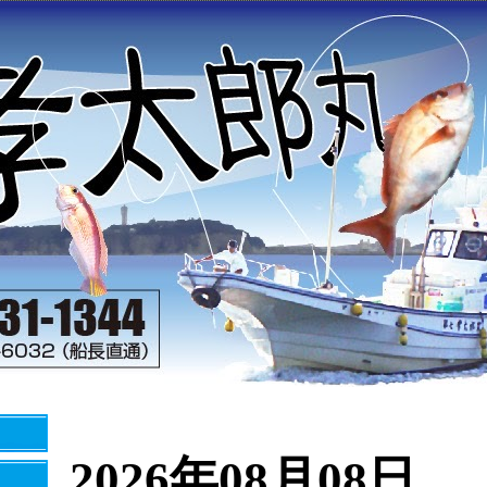
2026年08月08日